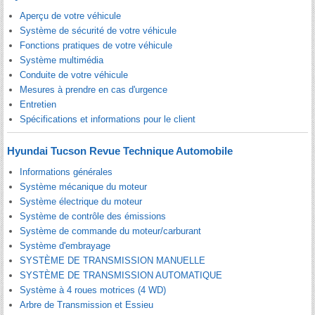
Aperçu de votre véhicule
Système de sécurité de votre véhicule
Fonctions pratiques de votre véhicule
Système multimédia
Conduite de votre véhicule
Mesures à prendre en cas d'urgence
Entretien
Spécifications et informations pour le client
Hyundai Tucson Revue Technique Automobile
Informations générales
Système mécanique du moteur
Système électrique du moteur
Système de contrôle des émissions
Système de commande du moteur/carburant
Système d'embrayage
SYSTÈME DE TRANSMISSION MANUELLE
SYSTÈME DE TRANSMISSION AUTOMATIQUE
Système à 4 roues motrices (4 WD)
Arbre de Transmission et Essieu