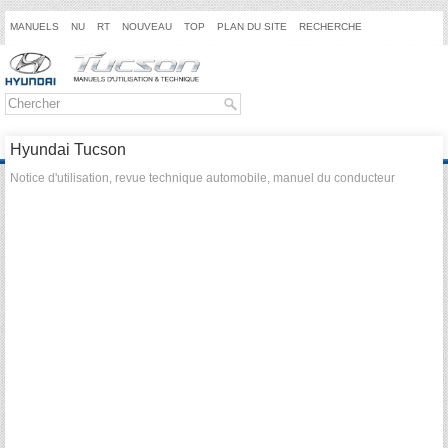
MANUELS
NU
RT
NOUVEAU
TOP
PLAN DU SITE
RECHERCHE
Hyundai Tucson
Notice d'utilisation, revue technique automobile, manuel du conducteur