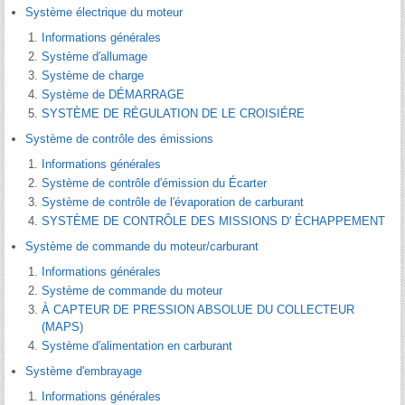
Système électrique du moteur
Informations générales
Système d′allumage
Système de charge
Système de DÉMARRAGE
SYSTÈME DE RÉGULATION DE LE CROISIÉRE
Système de contrôle des émissions
Informations générales
Système de contrôle d′émission du Écarter
Système de contrôle de l′évaporation de carburant
SYSTÈME DE CONTRÔLE DES MISSIONS D′ ÉCHAPPEMENT
Système de commande du moteur/carburant
Informations générales
Système de commande du moteur
À CAPTEUR DE PRESSION ABSOLUE DU COLLECTEUR
(MAPS)
Système d′alimentation en carburant
Système d'embrayage
Informations générales