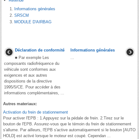
Retenue
Informations générales
SRSCM
MODULE D′AIRBAG
Déclaration de conformité
Informations générales
■ Par exemple Les
...
composants radiofréquence du
véhicule sont conformes aux
exigences et aux autres
dispositions de la directive
1995/5/CE. Pour accéder à des
informations complémentaires, ...
Autres materiaux:
Activation du frein de stationnement
Pour activer l'EPB : 1.Appuyez sur la pédale de frein. 2.Tirez sur le
bouton de l'EPB. Assurez-vous que le témoin du frein de stationnement
s'allume. Par ailleurs, l'EPB s'active automatiquement si le bouton [AUTO
HOLD] est activé lorsque le moteur est coupé. Cependan ...