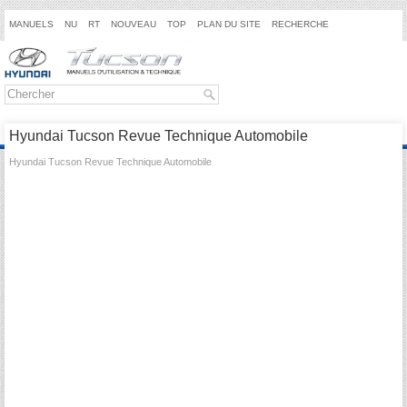
MANUELS
NU
RT
NOUVEAU
TOP
PLAN DU SITE
RECHERCHE
Hyundai Tucson Revue Technique Automobile
Hyundai Tucson Revue Technique Automobile