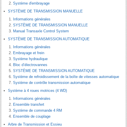
Système d'embrayage
SYSTÈME DE TRANSMISSION MANUELLE
Informations générales
SYSTÈME DE TRANSMISSION MANUELLE
Manual Transaxle Control System
SYSTÈME DE TRANSMISSION AUTOMATIQUE
Informations générales
Embrayage et frein
Système hydraulique
Bloc d’électrovannes
SYSTÈME DE TRANSMISSION AUTOMATIQUE
Système de refroidissement de la boîte de vitesses automatique
Système de contrôle transmission automatique
Système à 4 roues motrices (4 WD)
Informations générales
Ensemble transfert
Système de commande 4 RM
Ensemble de couplage
Arbre de Transmission et Essieu