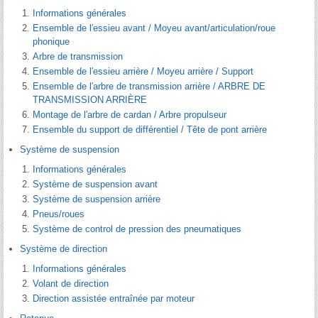
Informations générales
Ensemble de l′essieu avant / Moyeu avant/articulation/roue
phonique
Arbre de transmission
Ensemble de l′essieu arrière / Moyeu arrière / Support
Ensemble de l′arbre de transmission arrière / ARBRE DE
TRANSMISSION ARRIÈRE
Montage de l′arbre de cardan / Arbre propulseur
Ensemble du support de différentiel / Tête de pont arrière
Système de suspension
Informations générales
Système de suspension avant
Système de suspension arrière
Pneus/roues
Système de control de pression des pneumatiques
Système de direction
Informations générales
Volant de direction
Direction assistée entraînée par moteur