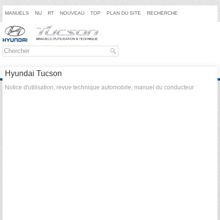
MANUELS
NU
RT
NOUVEAU
TOP
PLAN DU SITE
RECHERCHE
Hyundai Tucson
Notice d'utilisation, revue technique automobile, manuel du conducteur