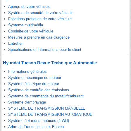
Aperçu de votre véhicule
Système de sécurité de votre véhicule
Fonctions pratiques de votre véhicule
Système multimédia
Conduite de votre véhicule
Mesures à prendre en cas d'urgence
Entretien
Spécifications et informations pour le client
Hyundai Tucson Revue Technique Automobile
Informations générales
Système mécanique du moteur
Système électrique du moteur
Système de contrôle des émissions
Système de commande du moteur/carburant
Système d'embrayage
SYSTÈME DE TRANSMISSION MANUELLE
SYSTÈME DE TRANSMISSION AUTOMATIQUE
Système à 4 roues motrices (4 WD)
Arbre de Transmission et Essieu