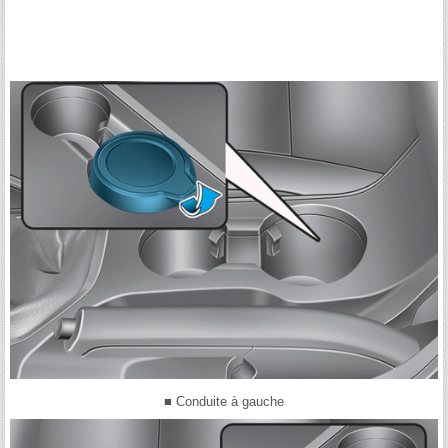
■ Conduite à gauche