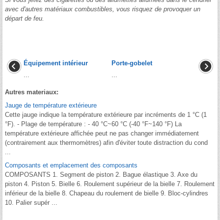
avec d'autres matériaux combustibles, vous risquez de provoquer un
départ de feu.
Équipement intérieur
Porte-gobelet
...
...
Autres materiaux:
Jauge de température extérieure
Cette jauge indique la température extérieure par incréments de 1 °C (1
°F). - Plage de température : - 40 °C~60 °C (-40 °F~140 °F) La
température extérieure affichée peut ne pas changer immédiatement
(contrairement aux thermomètres) afin d'éviter toute distraction du cond
...
Composants et emplacement des composants
COMPOSANTS 1. Segment de piston 2. Bague élastique 3. Axe du
piston 4. Piston 5. Bielle 6. Roulement supérieur de la bielle 7. Roulement
inférieur de la bielle 8. Chapeau du roulement de bielle 9. Bloc-cylindres
10. Palier supér ...