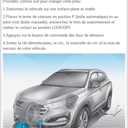
Procédez comme suit pour changer votre pneu :
1.Stationnez le véhicule sur une surface plane et stable.
2.Placez le levier de vitesses en position P (boîte automatique) ou au
point mort (boîte manuelle), enclenchez le frein de stationnement et
mettez le contact en position LOCK/OFF.
3.Appuyez sur le bouton de commande des feux de détresse.
4.Sortez la clé démonte-pneu, le cric, la manivelle du cric et la roue de
secours de votre véhicule.