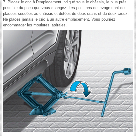
7. Placez le cric à l'emplacement indiqué sous le châssis, le plus près
possible du pneu que vous changez. Les positions de levage sont des
plaques soudées au châssis et dotées de deux crans et de deux creux.
Ne placez jamais le cric à un autre emplacement. Vous pourriez
endommager les moulures latérales.