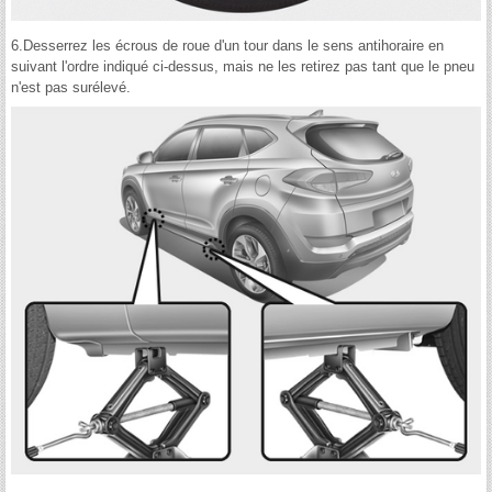
6.Desserrez les écrous de roue d'un tour dans le sens antihoraire en
suivant l'ordre indiqué ci-dessus, mais ne les retirez pas tant que le pneu
n'est pas surélevé.