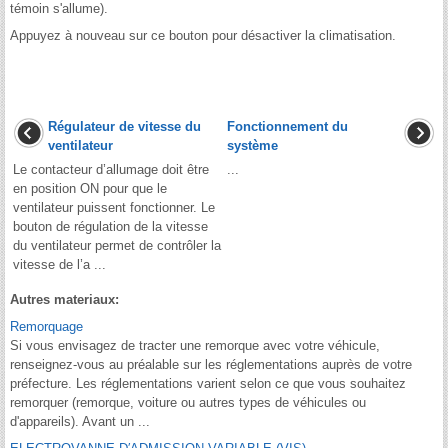
témoin s'allume).
Appuyez à nouveau sur ce bouton pour désactiver la climatisation.
Régulateur de vitesse du
Fonctionnement du
ventilateur
système
Le contacteur d’allumage doit être
...
en position ON pour que le
ventilateur puissent fonctionner. Le
bouton de régulation de la vitesse
du ventilateur permet de contrôler la
vitesse de l’a ...
Autres materiaux:
Remorquage
Si vous envisagez de tracter une remorque avec votre véhicule,
renseignez-vous au préalable sur les réglementations auprès de votre
préfecture. Les réglementations varient selon ce que vous souhaitez
remorquer (remorque, voiture ou autres types de véhicules ou
d'appareils). Avant un ...