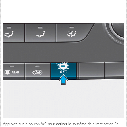
Appuyez sur le bouton A/C pour activer le système de climatisation (le