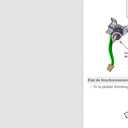
Etat de fonctionnemen
–
Si la pédale d'embra