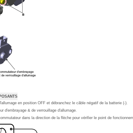
POSANTS
d'allumage en position OFF et débranchez le câble négatif de la batterie (-).
ur d'embrayage & de verrouillage d'allumage.
commutateur dans la direction de la flèche pour vérifier le point de fonctionne