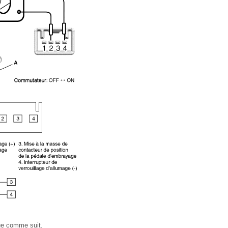
ctue comme suit.