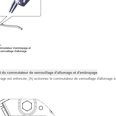
t du commutateur de verrouillage d'allumage et d'embrayage
yage est enfoncée, (A) actionnez le commutateur de verrouillage d'allumage