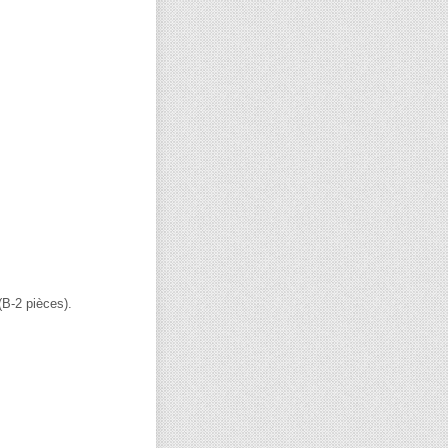
(B-2 pièces).