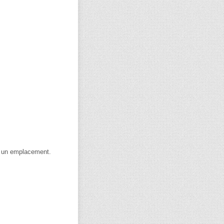
 à un emplacement.