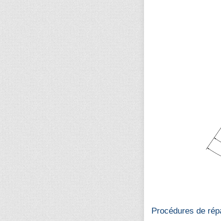
Procédures de rép