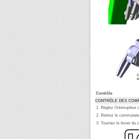
Contrôle
CONTRÔLE DES COM
1.
Réglez l'interrupteur 
2.
Retirez le commutate
3.
Tournez le levier du 