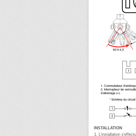
INSTALLATION
1.
L'installation s'effe