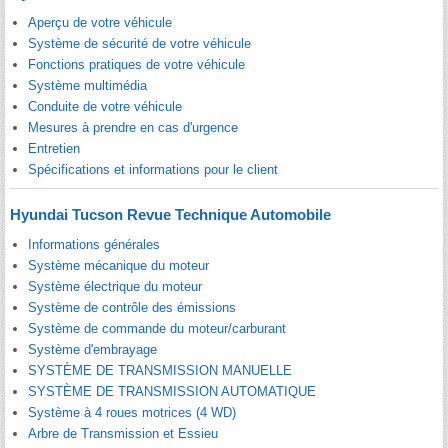
Aperçu de votre véhicule
Système de sécurité de votre véhicule
Fonctions pratiques de votre véhicule
Système multimédia
Conduite de votre véhicule
Mesures à prendre en cas d'urgence
Entretien
Spécifications et informations pour le client
Hyundai Tucson Revue Technique Automobile
Informations générales
Système mécanique du moteur
Système électrique du moteur
Système de contrôle des émissions
Système de commande du moteur/carburant
Système d'embrayage
SYSTÈME DE TRANSMISSION MANUELLE
SYSTÈME DE TRANSMISSION AUTOMATIQUE
Système à 4 roues motrices (4 WD)
Arbre de Transmission et Essieu