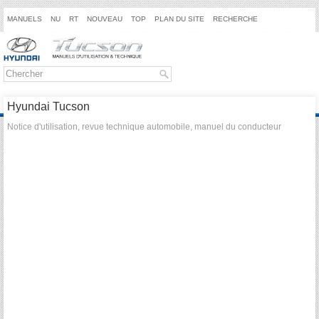
MANUELS
NU
RT
NOUVEAU
TOP
PLAN DU SITE
RECHERCHE
Hyundai Tucson
Notice d'utilisation, revue technique automobile, manuel du conducteur