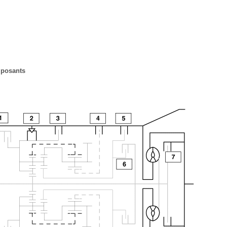
posants