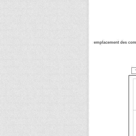
emplacement des com