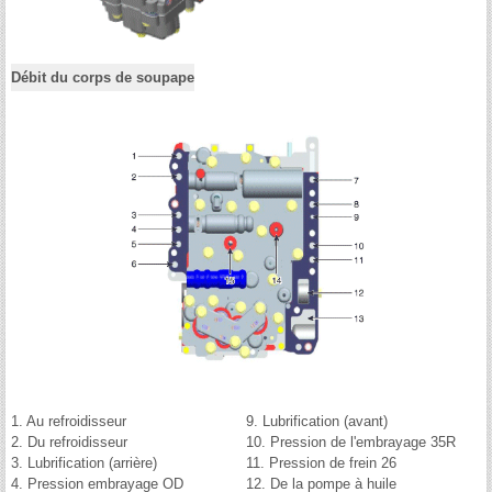
Débit du corps de soupape
1. Au refroidisseur
9. Lubrification (avant)
2. Du refroidisseur
10. Pression de l'embrayage 35R
3. Lubrification (arrière)
11. Pression de frein 26
4. Pression embrayage OD
12. De la pompe à huile