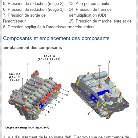
5. Pression de réduction (rouge 2)
13. À la pompe à huile
6. Pression de réduction (rouge 1)
14. Pression de frein de
7. Pression de sortie de
démultiplication (UD)
l'amortisseur
15. Pression de marche lente et de
8. Pression appliquée à l'amortisseur
marche arrière
Composants et emplacement des composants
emplacement des composants
1. Vis d'ajustement de la soupape de
8. Électrovanne de commande de