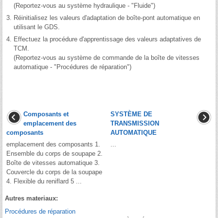
(Reportez-vous au système hydraulique - "Fluide")
3.
Réinitialisez les valeurs d'adaptation de boîte-pont automatique en
utilisant le GDS.
4.
Effectuez la procédure d'apprentissage des valeurs adaptatives de
TCM.
(Reportez-vous au système de commande de la boîte de vitesses
automatique - "Procédures de réparation")
Composants et
SYSTÈME DE
emplacement des
TRANSMISSION
composants
AUTOMATIQUE
emplacement des composants 1.
...
Ensemble du corps de soupape 2.
Boîte de vitesses automatique 3.
Couvercle du corps de la soupape
4. Flexible du reniflard 5 ...
Autres materiaux:
Procédures de réparation