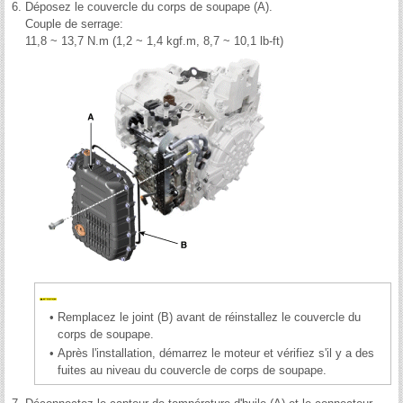
6.
Déposez le couvercle du corps de soupape (A).
Couple de serrage:
11,8 ~ 13,7 N.m (1,2 ~ 1,4 kgf.m, 8,7 ~ 10,1 lb-ft)
•
Remplacez le joint (B) avant de réinstallez le couvercle du
corps de soupape.
•
Après l'installation, démarrez le moteur et vérifiez s'il y a des
fuites au niveau du couvercle de corps de soupape.