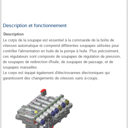
Description et fonctionnement
Description
Le corps de la soupape est essentiel à la commande de la boîte de
vitesses automatique et comprend différentes soupapes utilisées pour
contrôler l'alimentation en huile de la pompe à huile. Plus précisément,
ces régulateurs sont composés de soupapes de régulation de pression,
de soupapes de redirection d'huile, de soupapes de passage, et de
soupapes manuelles.
Le corps est équipé également d'électrovannes électroniques qui
garantissent des changements de vitesses sans à-coups.