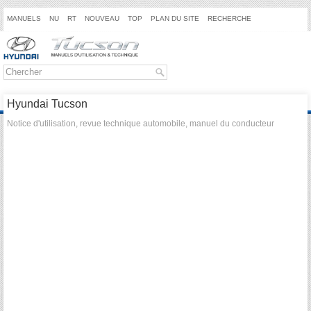
MANUELS
NU
RT
NOUVEAU
TOP
PLAN DU SITE
RECHERCHE
Hyundai Tucson
Notice d'utilisation, revue technique automobile, manuel du conducteur