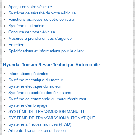
Aperçu de votre véhicule
Système de sécurité de votre véhicule
Fonctions pratiques de votre véhicule
Système multimédia
Conduite de votre véhicule
Mesures à prendre en cas d'urgence
Entretien
Spécifications et informations pour le client
Hyundai Tucson Revue Technique Automobile
Informations générales
Système mécanique du moteur
Système électrique du moteur
Système de contrôle des émissions
Système de commande du moteur/carburant
Système d'embrayage
SYSTÈME DE TRANSMISSION MANUELLE
SYSTÈME DE TRANSMISSION AUTOMATIQUE
Système à 4 roues motrices (4 WD)
Arbre de Transmission et Essieu