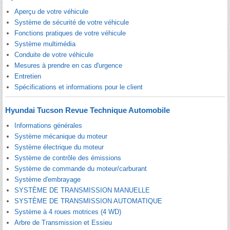
Aperçu de votre véhicule
Système de sécurité de votre véhicule
Fonctions pratiques de votre véhicule
Système multimédia
Conduite de votre véhicule
Mesures à prendre en cas d'urgence
Entretien
Spécifications et informations pour le client
Hyundai Tucson Revue Technique Automobile
Informations générales
Système mécanique du moteur
Système électrique du moteur
Système de contrôle des émissions
Système de commande du moteur/carburant
Système d'embrayage
SYSTÈME DE TRANSMISSION MANUELLE
SYSTÈME DE TRANSMISSION AUTOMATIQUE
Système à 4 roues motrices (4 WD)
Arbre de Transmission et Essieu