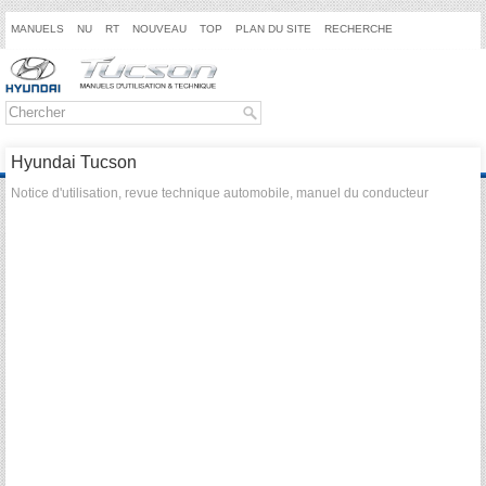
MANUELS
NU
RT
NOUVEAU
TOP
PLAN DU SITE
RECHERCHE
Hyundai Tucson
Notice d'utilisation, revue technique automobile, manuel du conducteur