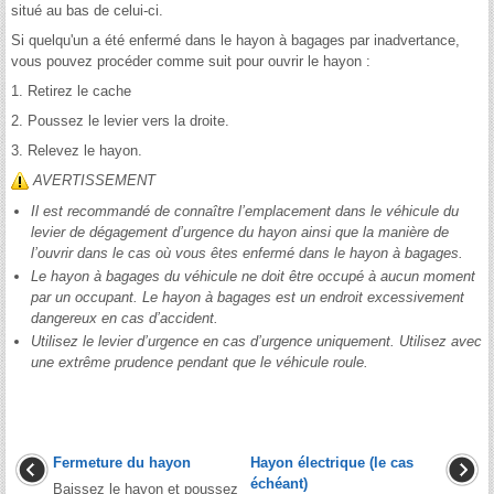
situé au bas de celui-ci.
Si quelqu'un a été enfermé dans le hayon à bagages par inadvertance,
vous pouvez procéder comme suit pour ouvrir le hayon :
1. Retirez le cache
2. Poussez le levier vers la droite.
3. Relevez le hayon.
AVERTISSEMENT
Il est recommandé de connaître l’emplacement dans le véhicule du
levier de dégagement d’urgence du hayon ainsi que la manière de
l’ouvrir dans le cas où vous êtes enfermé dans le hayon à bagages.
Le hayon à bagages du véhicule ne doit être occupé à aucun moment
par un occupant. Le hayon à bagages est un endroit excessivement
dangereux en cas d’accident.
Utilisez le levier d’urgence en cas d’urgence uniquement. Utilisez avec
une extrême prudence pendant que le véhicule roule.
Fermeture du hayon
Hayon électrique (le cas
échéant)
Baissez le hayon et poussez