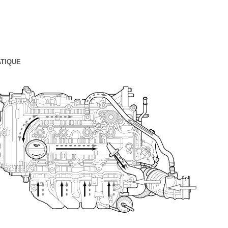
TIQUE