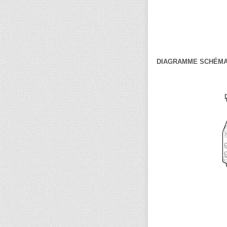
DIAGRAMME SCHÉMA