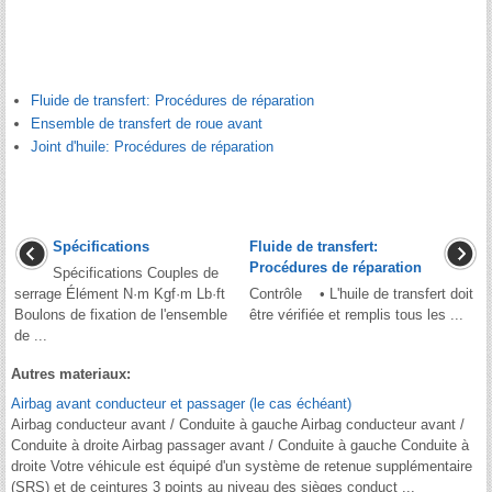
Fluide de transfert: Procédures de réparation
Ensemble de transfert de roue avant
Joint d'huile: Procédures de réparation
Spécifications
Fluide de transfert:
Procédures de réparation
Spécifications Couples de
serrage Élément N·m Kgf·m Lb·ft
Contrôle • L'huile de transfert doit
Boulons de fixation de l'ensemble
être vérifiée et remplis tous les ...
de ...
Autres materiaux:
Airbag avant conducteur et passager (le cas échéant)
Airbag conducteur avant / Conduite à gauche Airbag conducteur avant /
Conduite à droite Airbag passager avant / Conduite à gauche Conduite à
droite Votre véhicule est équipé d'un système de retenue supplémentaire
(SRS) et de ceintures 3 points au niveau des sièges conduct ...