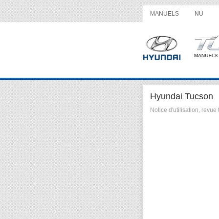
MANUELS
NU
Hyundai Tucson
Notice d'utilisation, rev