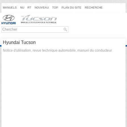
MANUELS
NU
RT
NOUVEAU
TOP
PLAN DU SITE
RECHERCHE
Hyundai Tucson
Notice d'utilisation, revue technique automobile, manuel du conducteur