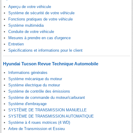
Aperçu de votre véhicule
Système de sécurité de votre véhicule
Fonctions pratiques de votre véhicule
Système multimédia
Conduite de votre véhicule
Mesures à prendre en cas d'urgence
Entretien
Spécifications et informations pour le client
Hyundai Tucson Revue Technique Automobile
Informations générales
Système mécanique du moteur
Système électrique du moteur
Système de contrôle des émissions
Système de commande du moteur/carburant
Système d'embrayage
SYSTÈME DE TRANSMISSION MANUELLE
SYSTÈME DE TRANSMISSION AUTOMATIQUE
Système à 4 roues motrices (4 WD)
Arbre de Transmission et Essieu