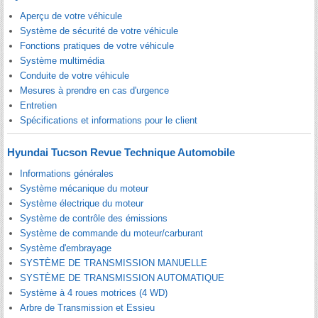
Aperçu de votre véhicule
Système de sécurité de votre véhicule
Fonctions pratiques de votre véhicule
Système multimédia
Conduite de votre véhicule
Mesures à prendre en cas d'urgence
Entretien
Spécifications et informations pour le client
Hyundai Tucson Revue Technique Automobile
Informations générales
Système mécanique du moteur
Système électrique du moteur
Système de contrôle des émissions
Système de commande du moteur/carburant
Système d'embrayage
SYSTÈME DE TRANSMISSION MANUELLE
SYSTÈME DE TRANSMISSION AUTOMATIQUE
Système à 4 roues motrices (4 WD)
Arbre de Transmission et Essieu