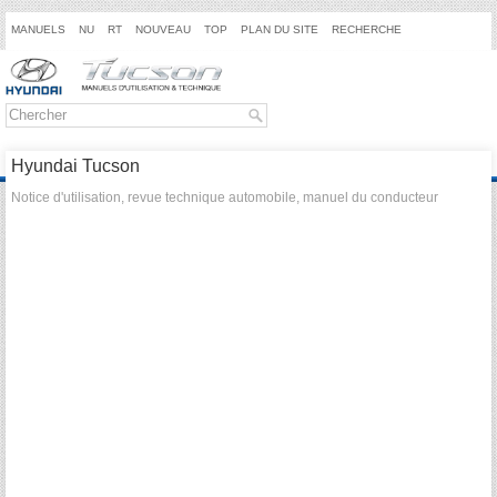
MANUELS
NU
RT
NOUVEAU
TOP
PLAN DU SITE
RECHERCHE
Hyundai Tucson
Notice d'utilisation, revue technique automobile, manuel du conducteur