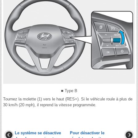
■ Type B
Tournez la molette (1) vers le haut (RES+). Si le véhicule roule à plus de
30 km/h (20 mph), il reprend la vitesse programmée.
Le système se désactive
Pour désactiver le