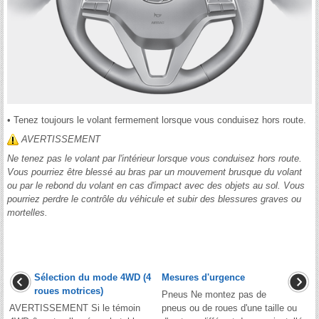
• Tenez toujours le volant fermement lorsque vous conduisez hors route.
AVERTISSEMENT
Ne tenez pas le volant par l'intérieur lorsque vous conduisez hors route.
Vous pourriez être blessé au bras par un mouvement brusque du volant
ou par le rebond du volant en cas d'impact avec des objets au sol. Vous
pourriez perdre le contrôle du véhicule et subir des blessures graves ou
mortelles.
Sélection du mode 4WD (4
Mesures d'urgence
roues motrices)
Pneus Ne montez pas de
AVERTISSEMENT Si le témoin
pneus ou de roues d'une taille ou