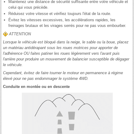
Maintenez une distance de sécurité suffisante entre votre véhicule et
celui qui vous précède.
Réduisez votre vitesse et vérifiez toujours l'état de la route.
Évitez les vitesses excessives, les accélérations rapides, les
freinages brutaux et les virages serrés pour ne pas vous embourber.
ATTENTION
Lorsque le véhicule est bloqué dans la neige, le sable ou la boue, placez
un matériau antidérapant sous les roues motrices pour apporter de
l'adhérence OU faites patiner les roues légèrement vers l'avant puis
l'arrière pour produire un mouvement de balancier susceptible de dégager
le véhicule.
Cependant, évitez de faire tourner le moteur en permanence à régime
élevé pour ne pas endommager le système 4WD.
Conduite en montée ou en descente