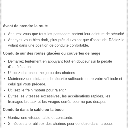
Avant de prendre la route
Assurez-vous que tous les passagers portent leur ceinture de sécurité.
Asseyez-vous bien droit, plus près du volant que d'habitude. Réglez le
volant dans une position de conduite confortable.
Conduite sur des routes glacées ou couvertes de neige
Démarrez lentement en appuyant tout en douceur sur la pédale
d'accélération.
Utilisez des pneus neige ou des chaînes.
Maintenez une distance de sécurité suffisante entre votre véhicule et
celui qui vous précède.
Utilisez le frein moteur pour ralentir.
Évitez les vitesses excessives, les accélérations rapides, les
freinages brutaux et les virages serrés pour ne pas déraper.
Conduite dans le sable ou la boue
Gardez une vitesse faible et constante.
Si nécessaire, utilisez des chaînes pour conduire dans la boue.