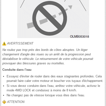
AVERTISSEMENT
Ne roulez pas trop près des bords de côtes abruptes. Un léger
changement d'angle des roues ou un arrêt de la progression peut
déstabiliser le véhicule. Le retournement de votre véhicule pourrait
provoquer des blessures graves ou mortelles.
Conduite dans l'eau
Essayez d'éviter de rouler dans des eaux stagnantes profondes. Cela
pourrait faire caler votre moteur et boucher vos tuyaux d'échappement.
Si vous devez conduire dans l'eau, arrêtez votre véhicule, activez le
mode 4WD LOCK et conduisez à moins de 8 km/h.
Ne changez pas de vitesse lorsque vous êtes dans l'eau.
ATTENTION