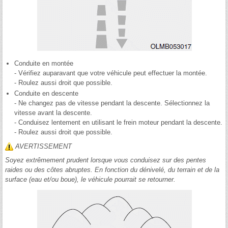
Conduite en montée
- Vérifiez auparavant que votre véhicule peut effectuer la montée.
- Roulez aussi droit que possible.
Conduite en descente
- Ne changez pas de vitesse pendant la descente. Sélectionnez la
vitesse avant la descente.
- Conduisez lentement en utilisant le frein moteur pendant la descente.
- Roulez aussi droit que possible.
AVERTISSEMENT
Soyez extrêmement prudent lorsque vous conduisez sur des pentes
raides ou des côtes abruptes. En fonction du dénivelé, du terrain et de la
surface (eau et/ou boue), le véhicule pourrait se retourner.