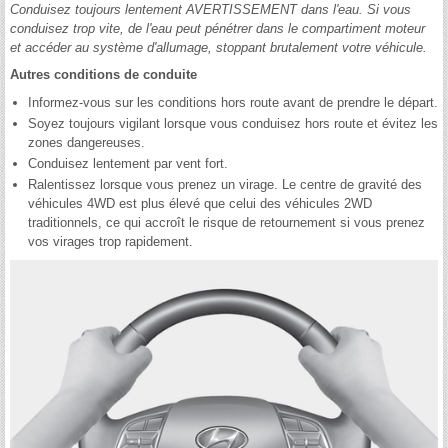
Conduisez toujours lentement AVERTISSEMENT dans l'eau. Si vous
conduisez trop vite, de l'eau peut pénétrer dans le compartiment moteur
et accéder au système d'allumage, stoppant brutalement votre véhicule.
Autres conditions de conduite
Informez-vous sur les conditions hors route avant de prendre le départ.
Soyez toujours vigilant lorsque vous conduisez hors route et évitez les
zones dangereuses.
Conduisez lentement par vent fort.
Ralentissez lorsque vous prenez un virage. Le centre de gravité des
véhicules 4WD est plus élevé que celui des véhicules 2WD
traditionnels, ce qui accroît le risque de retournement si vous prenez
vos virages trop rapidement.