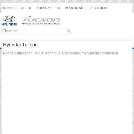
MANUELS
NU
RT
NOUVEAU
TOP
PLAN DU SITE
RECHERCHE
Hyundai Tucson
Notice d'utilisation, revue technique automobile, manuel du conducteur