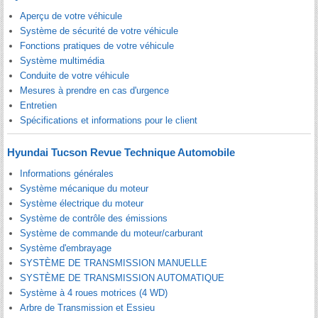
Aperçu de votre véhicule
Système de sécurité de votre véhicule
Fonctions pratiques de votre véhicule
Système multimédia
Conduite de votre véhicule
Mesures à prendre en cas d'urgence
Entretien
Spécifications et informations pour le client
Hyundai Tucson Revue Technique Automobile
Informations générales
Système mécanique du moteur
Système électrique du moteur
Système de contrôle des émissions
Système de commande du moteur/carburant
Système d'embrayage
SYSTÈME DE TRANSMISSION MANUELLE
SYSTÈME DE TRANSMISSION AUTOMATIQUE
Système à 4 roues motrices (4 WD)
Arbre de Transmission et Essieu