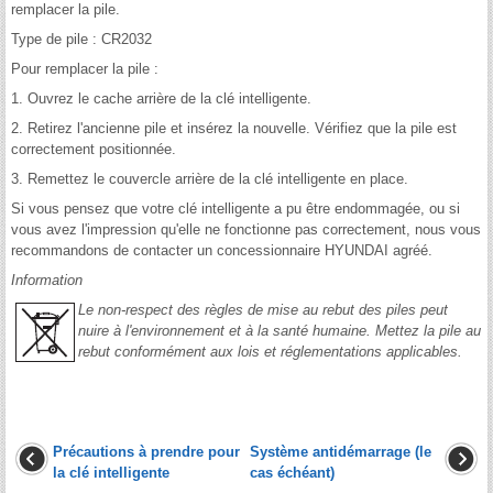
remplacer la pile.
Type de pile : CR2032
Pour remplacer la pile :
1. Ouvrez le cache arrière de la clé intelligente.
2. Retirez l'ancienne pile et insérez la nouvelle. Vérifiez que la pile est
correctement positionnée.
3. Remettez le couvercle arrière de la clé intelligente en place.
Si vous pensez que votre clé intelligente a pu être endommagée, ou si
vous avez l'impression qu'elle ne fonctionne pas correctement, nous vous
recommandons de contacter un concessionnaire HYUNDAI agréé.
Information
Le non-respect des règles de mise au rebut des piles peut
nuire à l'environnement et à la santé humaine. Mettez la pile au
rebut conformément aux lois et réglementations applicables.
Précautions à prendre pour
Système antidémarrage (le
la clé intelligente
cas échéant)