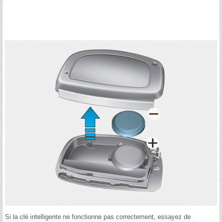
Si la clé intelligente ne fonctionne pas correctement, essayez de