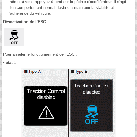
même si vous appuyez à fond sur la pédale d'accélérateur. Il s'agit
d'un comportement normal destiné à maintenir la stabilité et
l'adhérence du véhicule.
Désactivation de l'ESC
Pour annuler le fonctionnement de l'ESC :
• état 1