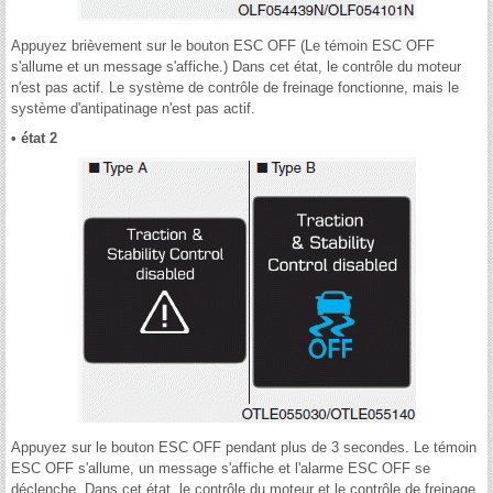
Appuyez brièvement sur le bouton ESC OFF (Le témoin ESC OFF
s'allume et un message s'affiche.) Dans cet état, le contrôle du moteur
n'est pas actif. Le système de contrôle de freinage fonctionne, mais le
système d'antipatinage n'est pas actif.
• état 2
Appuyez sur le bouton ESC OFF pendant plus de 3 secondes. Le témoin
ESC OFF s'allume, un message s'affiche et l'alarme ESC OFF se
déclenche. Dans cet état, le contrôle du moteur et le contrôle de freinage