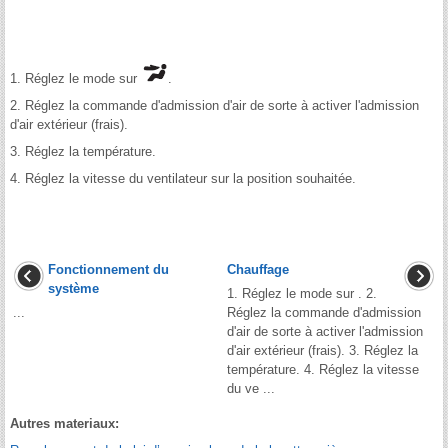
1. Réglez le mode sur
.
2. Réglez la commande d'admission d'air de sorte à activer l'admission
d'air extérieur (frais).
3. Réglez la température.
4. Réglez la vitesse du ventilateur sur la position souhaitée.
Fonctionnement du
Chauffage
système
1. Réglez le mode sur . 2.
...
Réglez la commande d'admission
d'air de sorte à activer l'admission
d'air extérieur (frais). 3. Réglez la
température. 4. Réglez la vitesse
du ve ...
Autres materiaux: