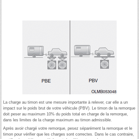
La charge au timon est une mesure importante à relever, car elle a un
impact sur le poids brut de votre véhicule (PBV). Le timon de la remorque
doit peser au maximum 10% du poids total en charge de la remorque,
dans les limites de la charge maximum au timon admissible.
Après avoir chargé votre remorque, pesez séparément la remorque et le
timon pour vérifier que les charges sont correctes. Dans le cas contraire,