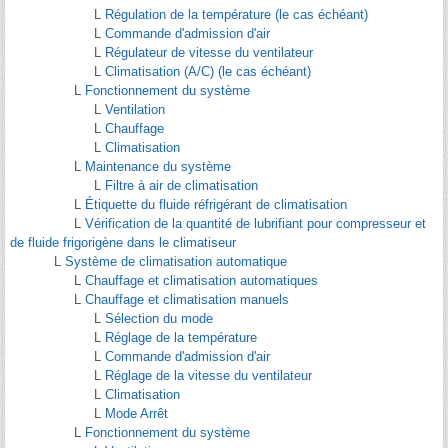
L
Régulation de la température (le cas échéant)
L
Commande d'admission d'air
L
Régulateur de vitesse du ventilateur
L
Climatisation (A/C) (le cas échéant)
L
Fonctionnement du système
L
Ventilation
L
Chauffage
L
Climatisation
L
Maintenance du système
L
Filtre à air de climatisation
L
Étiquette du fluide réfrigérant de climatisation
L
Vérification de la quantité de lubrifiant pour compresseur et
de fluide frigorigène dans le climatiseur
L
Système de climatisation automatique
L
Chauffage et climatisation automatiques
L
Chauffage et climatisation manuels
L
Sélection du mode
L
Réglage de la température
L
Commande d'admission d'air
L
Réglage de la vitesse du ventilateur
L
Climatisation
L
Mode Arrêt
L
Fonctionnement du système