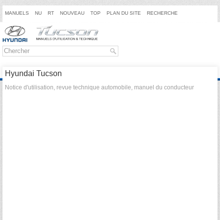
MANUELS
NU
RT
NOUVEAU
TOP
PLAN DU SITE
RECHERCHE
Hyundai Tucson
Notice d'utilisation, revue technique automobile, manuel du conducteur