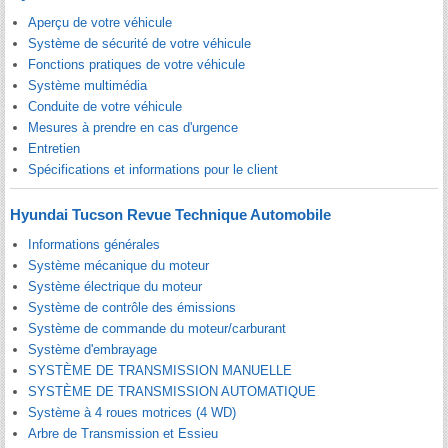
Aperçu de votre véhicule
Système de sécurité de votre véhicule
Fonctions pratiques de votre véhicule
Système multimédia
Conduite de votre véhicule
Mesures à prendre en cas d'urgence
Entretien
Spécifications et informations pour le client
Hyundai Tucson Revue Technique Automobile
Informations générales
Système mécanique du moteur
Système électrique du moteur
Système de contrôle des émissions
Système de commande du moteur/carburant
Système d'embrayage
SYSTÈME DE TRANSMISSION MANUELLE
SYSTÈME DE TRANSMISSION AUTOMATIQUE
Système à 4 roues motrices (4 WD)
Arbre de Transmission et Essieu