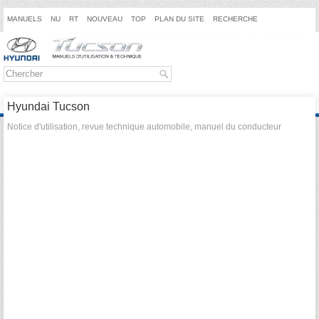
MANUELS
NU
RT
NOUVEAU
TOP
PLAN DU SITE
RECHERCHE
Hyundai Tucson
Notice d'utilisation, revue technique automobile, manuel du conducteur