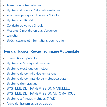
Aperçu de votre véhicule
Système de sécurité de votre véhicule
Fonctions pratiques de votre véhicule
Système multimédia
Conduite de votre véhicule
Mesures à prendre en cas d'urgence
Entretien
Spécifications et informations pour le client
Hyundai Tucson Revue Technique Automobile
Informations générales
Système mécanique du moteur
Système électrique du moteur
Système de contrôle des émissions
Système de commande du moteur/carburant
Système d'embrayage
SYSTÈME DE TRANSMISSION MANUELLE
SYSTÈME DE TRANSMISSION AUTOMATIQUE
Système à 4 roues motrices (4 WD)
Arbre de Transmission et Essieu