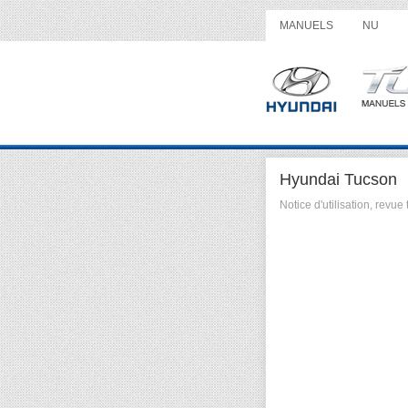
MANUELS
NU
Hyundai Tucson
Notice d'utilisation, rev