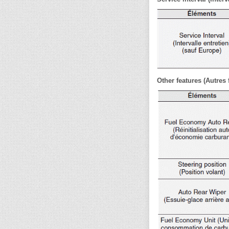
Other features (Autres 