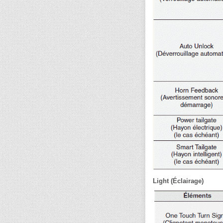
Light (Éclairage)