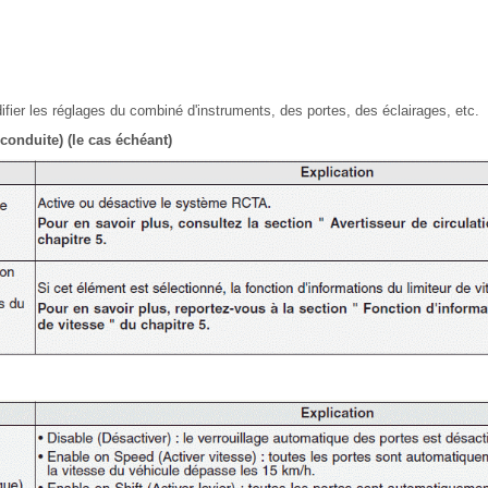
ier les réglages du combiné d'instruments, des portes, des éclairages, etc.
 conduite) (le cas échéant)