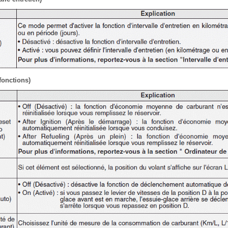
fonctions)