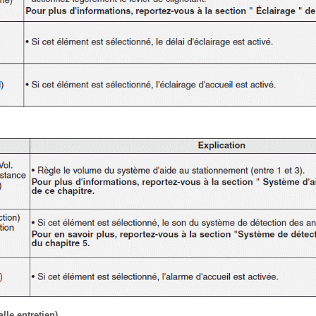
alle entretien)