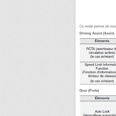
Ce mode permet de modif
Driving Assist (Assist.
Door (Porte)