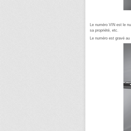
Le numéro VIN est le nu
sa propriété, etc.
Le numéro est gravé au 