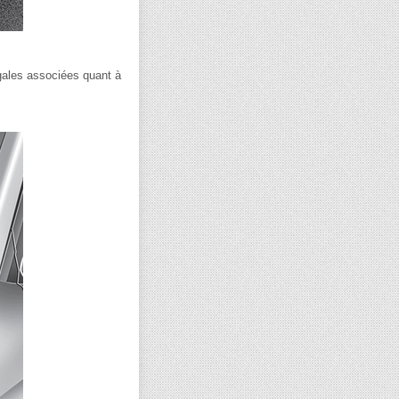
égales associées quant à