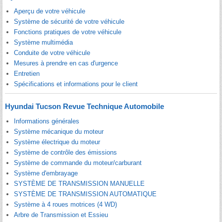
Aperçu de votre véhicule
Système de sécurité de votre véhicule
Fonctions pratiques de votre véhicule
Système multimédia
Conduite de votre véhicule
Mesures à prendre en cas d'urgence
Entretien
Spécifications et informations pour le client
Hyundai Tucson Revue Technique Automobile
Informations générales
Système mécanique du moteur
Système électrique du moteur
Système de contrôle des émissions
Système de commande du moteur/carburant
Système d'embrayage
SYSTÈME DE TRANSMISSION MANUELLE
SYSTÈME DE TRANSMISSION AUTOMATIQUE
Système à 4 roues motrices (4 WD)
Arbre de Transmission et Essieu