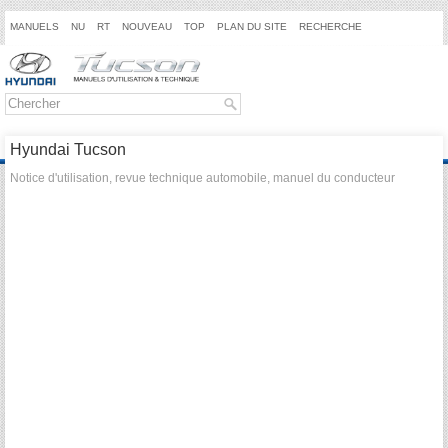
MANUELS
NU
RT
NOUVEAU
TOP
PLAN DU SITE
RECHERCHE
Hyundai Tucson
Notice d'utilisation, revue technique automobile, manuel du conducteur