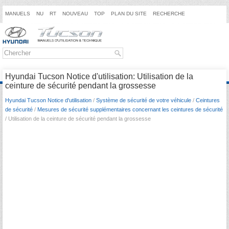
MANUELS
NU
RT
NOUVEAU
TOP
PLAN DU SITE
RECHERCHE
Hyundai Tucson Notice d'utilisation: Utilisation de la
ceinture de sécurité pendant la grossesse
Hyundai Tucson Notice d'utilisation
/
Système de sécurité de votre véhicule
/
Ceintures
de sécurité
/
Mesures de sécurité supplémentaires concernant les ceintures de sécurité
/ Utilisation de la ceinture de sécurité pendant la grossesse