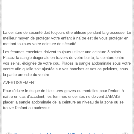
La ceinture de sécurité doit toujours être utilisée pendant la grossesse. Le
meilleur moyen de protéger votre enfant à naître est de vous protéger en
mettant toujours votre ceinture de sécurité.
Les femmes enceintes doivent toujours utiliser une ceinture 3 points.
Placez la sangle diagonale en travers de votre buste, la ceinture entre
vos seins, éloignée de votre cou. Placez la sangle abdominale sous votre
ventre afin qu'elle soit ajustée sur vos hanches et vos os pelviens, sous
la partie arrondie du ventre.
AVERTISSEMENT
Pour réduire le risque de blessures graves ou mortelles pour l'enfant à
naître en cas d'accident, les femmes enceintes ne doivent JAMAIS
placer la sangle abdominale de la ceinture au niveau de la zone où se
trouve l'enfant ou audessus.