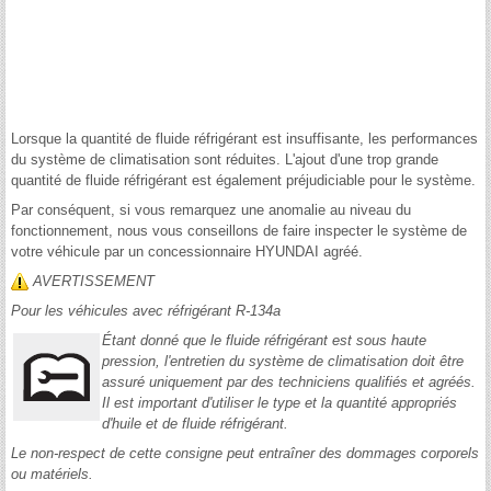
Lorsque la quantité de fluide réfrigérant est insuffisante, les performances
du système de climatisation sont réduites. L'ajout d'une trop grande
quantité de fluide réfrigérant est également préjudiciable pour le système.
Par conséquent, si vous remarquez une anomalie au niveau du
fonctionnement, nous vous conseillons de faire inspecter le système de
votre véhicule par un concessionnaire HYUNDAI agréé.
AVERTISSEMENT
Pour les véhicules avec réfrigérant R-134a
Étant donné que le fluide réfrigérant est sous haute
pression, l'entretien du système de climatisation doit être
assuré uniquement par des techniciens qualifiés et agréés.
Il est important d'utiliser le type et la quantité appropriés
d'huile et de fluide réfrigérant.
Le non-respect de cette consigne peut entraîner des dommages corporels
ou matériels.