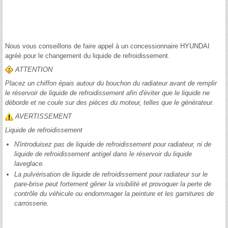
Nous vous conseillons de faire appel à un concessionnaire HYUNDAI
agréé pour le changement du liquide de refroidissement.
ATTENTION
Placez un chiffon épais autour du bouchon du radiateur avant de remplir
le réservoir de liquide de refroidissement afin d'éviter que le liquide ne
déborde et ne coule sur des pièces du moteur, telles que le générateur.
AVERTISSEMENT
Liquide de refroidissement
N'introduisez pas de liquide de refroidissement pour radiateur, ni de
liquide de refroidissement antigel dans le réservoir du liquide
laveglace.
La pulvérisation de liquide de refroidissement pour radiateur sur le
pare-brise peut fortement gêner la visibilité et provoquer la perte de
contrôle du véhicule ou endommager la peinture et les garnitures de
carrosserie.