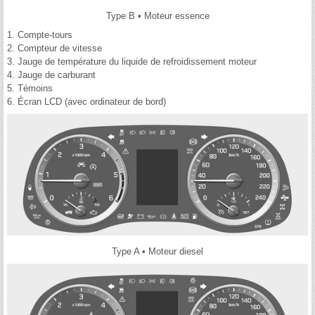
Type B • Moteur essence
1. Compte-tours
2. Compteur de vitesse
3. Jauge de température du liquide de refroidissement moteur
4. Jauge de carburant
5. Témoins
6. Écran LCD (avec ordinateur de bord)
Type A • Moteur diesel