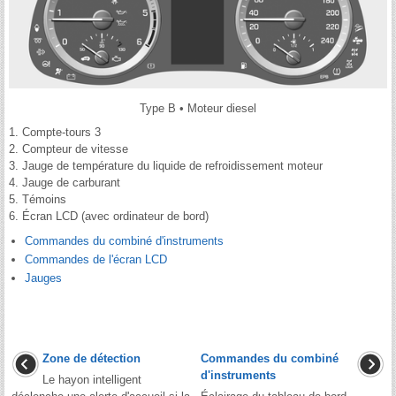
Type B • Moteur diesel
1. Compte-tours 3
2. Compteur de vitesse
3. Jauge de température du liquide de refroidissement moteur
4. Jauge de carburant
5. Témoins
6. Écran LCD (avec ordinateur de bord)
Commandes du combiné d'instruments
Commandes de l'écran LCD
Jauges
Zone de détection
Commandes du combiné
d'instruments
Le hayon intelligent