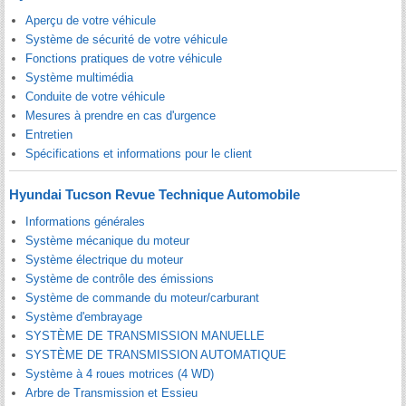
Aperçu de votre véhicule
Système de sécurité de votre véhicule
Fonctions pratiques de votre véhicule
Système multimédia
Conduite de votre véhicule
Mesures à prendre en cas d'urgence
Entretien
Spécifications et informations pour le client
Hyundai Tucson Revue Technique Automobile
Informations générales
Système mécanique du moteur
Système électrique du moteur
Système de contrôle des émissions
Système de commande du moteur/carburant
Système d'embrayage
SYSTÈME DE TRANSMISSION MANUELLE
SYSTÈME DE TRANSMISSION AUTOMATIQUE
Système à 4 roues motrices (4 WD)
Arbre de Transmission et Essieu