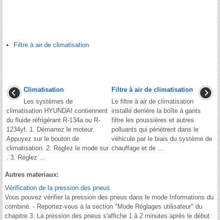
Filtre à air de climatisation
Climatisation
Filtre à air de climatisation
Les systèmes de
Le filtre à air de climatisation
climatisation HYUNDAI contiennent
installé derrière la boîte à gants
du fluide réfrigérant R-134a ou R-
filtre les poussières et autres
1234yf. 1. Démarrez le moteur.
polluants qui pénètrent dans le
Appuyez sur le bouton de
véhicule par le biais du système de
climatisation. 2. Réglez le mode sur
chauffage et de ...
. 3. Réglez ...
Autres materiaux:
Vérification de la pression des pneus
Vous pouvez vérifier la pression des pneus dans le mode Informations du
combiné. - Reportez-vous à la section "Mode Réglages utilisateur" du
chapitre 3. La pression des pneus s'affiche 1 à 2 minutes après le début