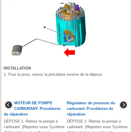
INSTALLATION
1.
Pour la pose, suivez la procédure inverse de la dépose.
MOTEUR DE POMPE
Régulateur de pression du
CARBURANT: Procédures
carburant: Procédures de
de réparation
réparation
DÉPOSE 1. Retirez la pompe à
DÉPOSE 1. Retirez la pompe à
carburant. (Reportez-vous Système
carburant. (Reportez-vous Système