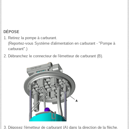
DÉPOSE
1.
Retirez la pompe à carburant.
(Reportez-vous Système d'alimentation en carburant - "Pompe à
carburant".)
2.
Débranchez le connecteur de l'émetteur de carburant (B).
3.
Déposez l'émetteur de carburant (A) dans la direction de la flèche.