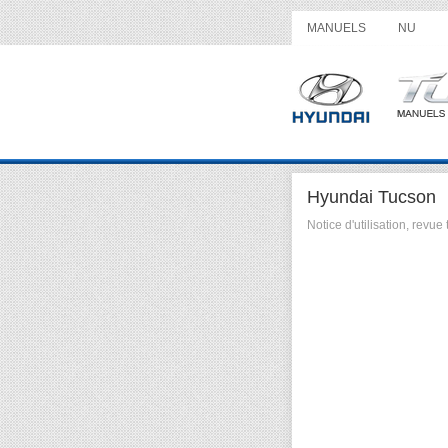
MANUELS
NU
Hyundai Tucson
Notice d'utilisation, rev