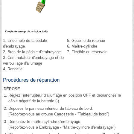
1. Ensemble de la pédale
5. Goupille de retenue
d'embrayage
6. Maître-cylindre
2. Bras de la pédale d'embrayage
7. Flexible du réservoir
3. Commutateur d'embrayage et de
verrouillage d'allumage
4. Rondelle
Procédures de réparation
DÉPOSE
1.
Réglez l'interrupteur d'allumage en position OFF et débranchez le
câble négatif de la batterie (-).
2.
Déposez le panneau inférieur du tableau de bord.
(Reportez-vous au groupe Carrosserie - "Tableau de bord")
3.
Démontez le maître-cylindre d'embrayage.
(Reportez-vous à Embrayage - "Maître-cylindre d'embrayage")