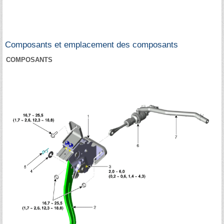
Composants et emplacement des composants
COMPOSANTS