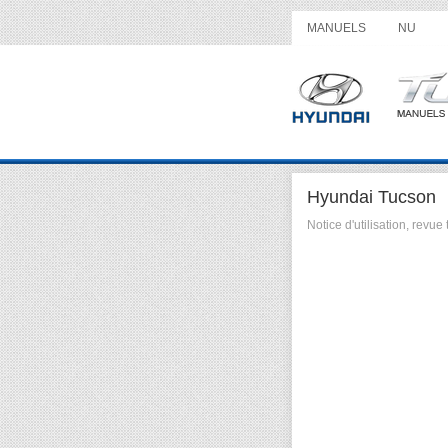
MANUELS
NU
Hyundai Tucson
Notice d'utilisation, rev