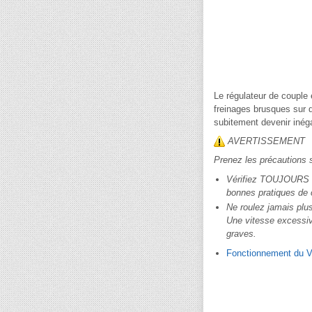
Le régulateur de couple 
freinages brusques sur 
subitement devenir inég
AVERTISSEMENT
Prenez les précautions 
Vérifiez TOUJOURS vo
bonnes pratiques de 
Ne roulez jamais plus
Une vitesse excessiv
graves.
Fonctionnement du