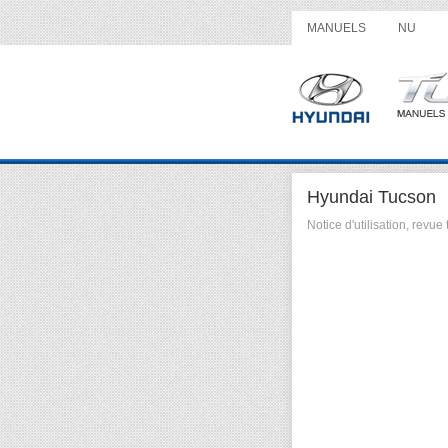
MANUELS
NU
Hyundai Tucson
Notice d'utilisation, rev