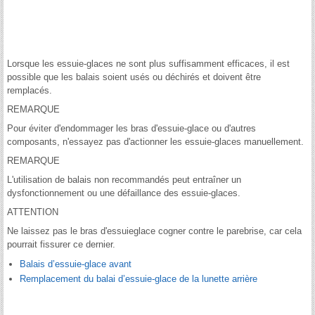
Lorsque les essuie-glaces ne sont plus suffisamment efficaces, il est
possible que les balais soient usés ou déchirés et doivent être
remplacés.
REMARQUE
Pour éviter d'endommager les bras d'essuie-glace ou d'autres
composants, n'essayez pas d'actionner les essuie-glaces manuellement.
REMARQUE
L'utilisation de balais non recommandés peut entraîner un
dysfonctionnement ou une défaillance des essuie-glaces.
ATTENTION
Ne laissez pas le bras d'essuieglace cogner contre le parebrise, car cela
pourrait fissurer ce dernier.
Balais d’essuie-glace avant
Remplacement du balai d’essuie-glace de la lunette arrière