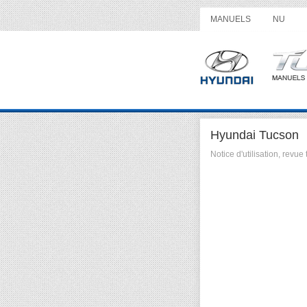
MANUELS
NU
Hyundai Tucson
Notice d'utilisation, rev