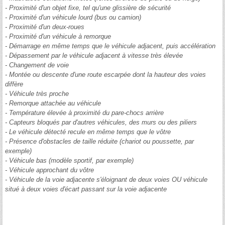
- Proximité d'un objet fixe, tel qu'une glissière de sécurité
- Proximité d'un véhicule lourd (bus ou camion)
- Proximité d'un deux-roues
- Proximité d'un véhicule à remorque
- Démarrage en même temps que le véhicule adjacent, puis accélération
- Dépassement par le véhicule adjacent à vitesse très élevée
- Changement de voie
- Montée ou descente d'une route escarpée dont la hauteur des voies
diffère
- Véhicule très proche
- Remorque attachée au véhicule
- Température élevée à proximité du pare-chocs arrière
- Capteurs bloqués par d'autres véhicules, des murs ou des piliers
- Le véhicule détecté recule en même temps que le vôtre
- Présence d'obstacles de taille réduite (chariot ou poussette, par
exemple)
- Véhicule bas (modèle sportif, par exemple)
- Véhicule approchant du vôtre
- Véhicule de la voie adjacente s'éloignant de deux voies OU véhicule
situé à deux voies d'écart passant sur la voie adjacente