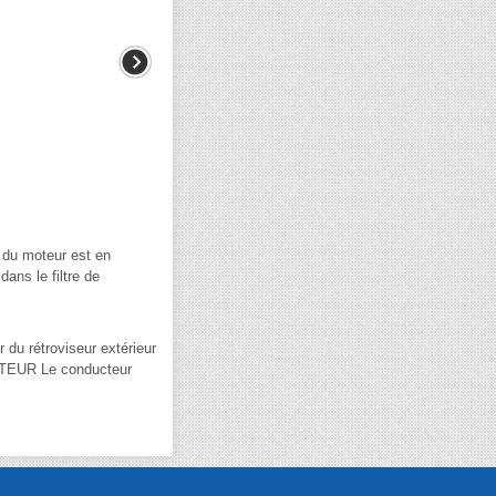
 du moteur est en
ans le filtre de
r du rétroviseur extérieur
UCTEUR Le conducteur