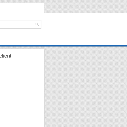
client