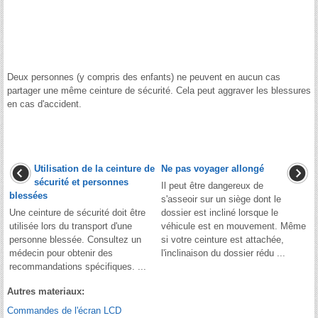
Deux personnes (y compris des enfants) ne peuvent en aucun cas
partager une même ceinture de sécurité. Cela peut aggraver les blessures
en cas d'accident.
Utilisation de la ceinture de
Ne pas voyager allongé
sécurité et personnes
Il peut être dangereux de
blessées
s'asseoir sur un siège dont le
Une ceinture de sécurité doit être
dossier est incliné lorsque le
utilisée lors du transport d'une
véhicule est en mouvement. Même
personne blessée. Consultez un
si votre ceinture est attachée,
médecin pour obtenir des
l'inclinaison du dossier rédu ...
recommandations spécifiques. ...
Autres materiaux:
Commandes de l'écran LCD