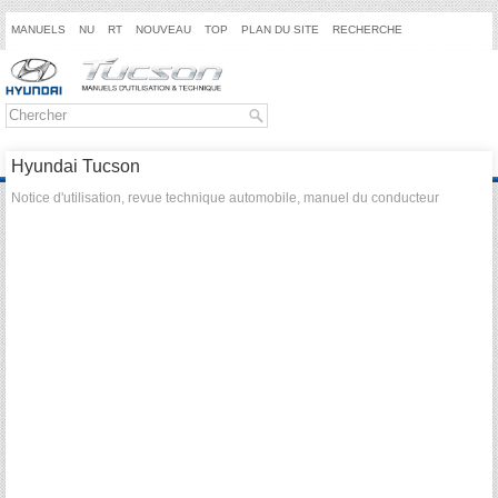
MANUELS
NU
RT
NOUVEAU
TOP
PLAN DU SITE
RECHERCHE
Hyundai Tucson
Notice d'utilisation, revue technique automobile, manuel du conducteur