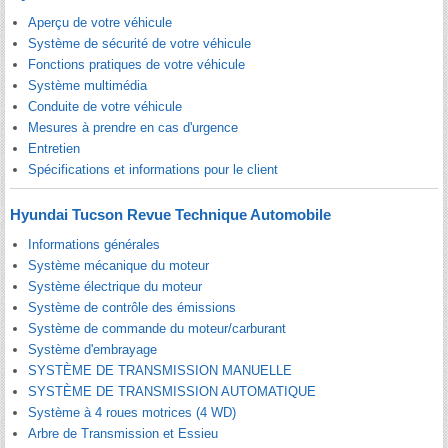
Aperçu de votre véhicule
Système de sécurité de votre véhicule
Fonctions pratiques de votre véhicule
Système multimédia
Conduite de votre véhicule
Mesures à prendre en cas d'urgence
Entretien
Spécifications et informations pour le client
Hyundai Tucson Revue Technique Automobile
Informations générales
Système mécanique du moteur
Système électrique du moteur
Système de contrôle des émissions
Système de commande du moteur/carburant
Système d'embrayage
SYSTÈME DE TRANSMISSION MANUELLE
SYSTÈME DE TRANSMISSION AUTOMATIQUE
Système à 4 roues motrices (4 WD)
Arbre de Transmission et Essieu